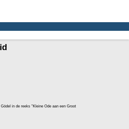
id
 Gödel in de reeks "Kleine Ode aan een Groot